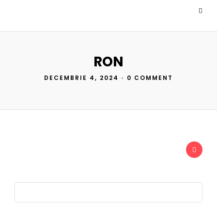
RON
DECEMBRIE 4, 2024
•
0 COMMENT