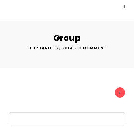
Group
FEBRUARIE 17, 2014
•
0 COMMENT