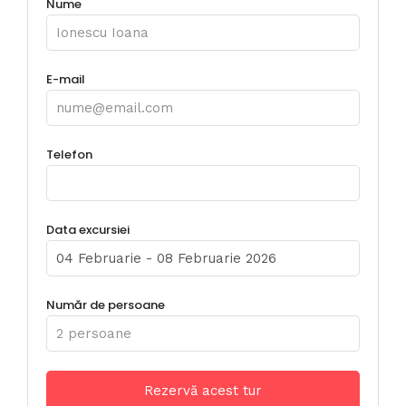
Nume
E-mail
Telefon
Data excursiei
Număr de persoane