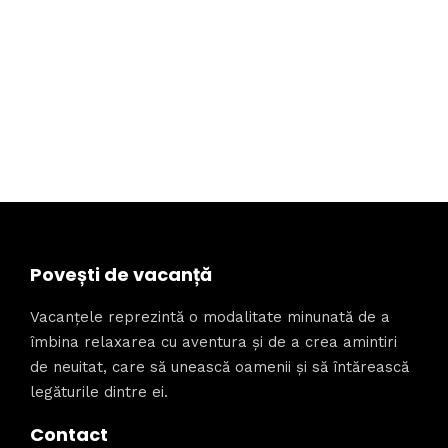
Povești de vacanță
Vacanțele reprezintă o modalitate minunată de a
îmbina relaxarea cu aventura și de a crea amintiri
de neuitat, care să unească oamenii și să întărească
legăturile dintre ei.
Contact